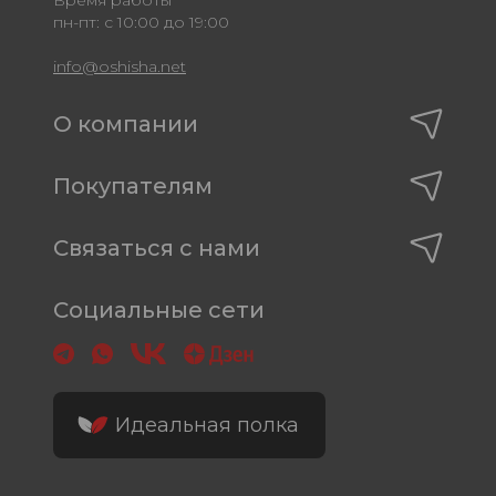
пн-пт: с 10:00 до 19:00
info@oshisha.net
О компании
Покупателям
Связаться с нами
Социальные сети
Идеальная полка