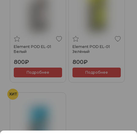
Element POD EL-01
Element POD EL-01
Белый
Зелёный
800₽
800₽
Подробнее
Подробнее
ХИТ