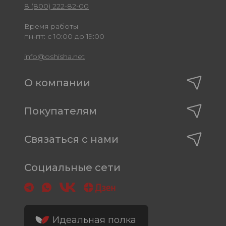
8 (800) 222-82-00
Время работы
пн-пт: с 10:00 до 19:00
info@oshisha.net
О компании
Покупателям
Связаться с нами
Социальные сети
Идеальная полка