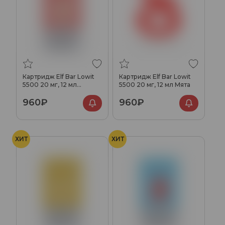
Картридж Elf Bar Lowit
Картридж Elf Bar Lowit
5500 20 мг, 12 мл
5500 20 мг, 12 мл Мята
Сочный персик
960₽
960₽
ХИТ
ХИТ