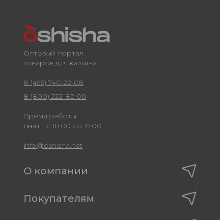
Оптовый портал
товаров для кальяна
8 (495) 740-22-08
8 (800) 222-82-00
Время работы
пн-пт: с 10:00 до 19:00
info@oshisha.net
О компании
Покупателям