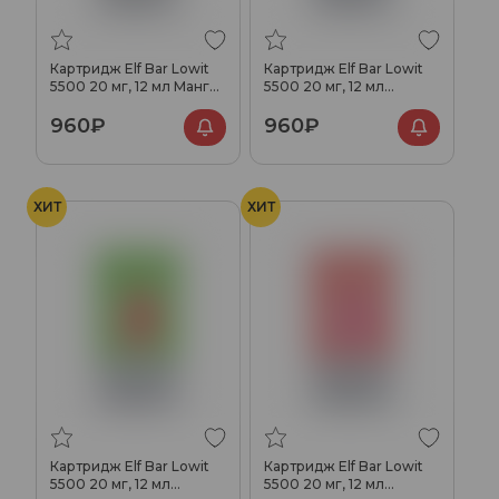
Картридж Elf Bar Lowit
Картридж Elf Bar Lowit
5500 20 мг, 12 мл Манго
5500 20 мг, 12 мл
маракуйя
Ледяной арбуз
960₽
960₽
ХИТ
ХИТ
Картридж Elf Bar Lowit
Картридж Elf Bar Lowit
5500 20 мг, 12 мл
5500 20 мг, 12 мл