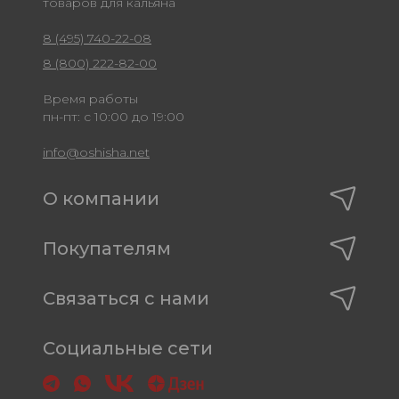
товаров для кальяна
8 (495) 740-22-08
8 (800) 222-82-00
Время работы
пн-пт: с 10:00 до 19:00
info@oshisha.net
О компании
Покупателям
Связаться с нами
Социальные сети