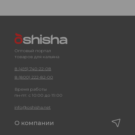
Оптовый портал
товаров для кальяна
8 (495) 740-22-08
8 (800) 222-82-00
Время работы
пн-пт: с 10:00 до 19:00
info@oshisha.net
О компании