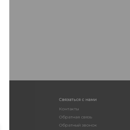
Связаться с нами
Контакты
Обратная связь
Обратный звонок