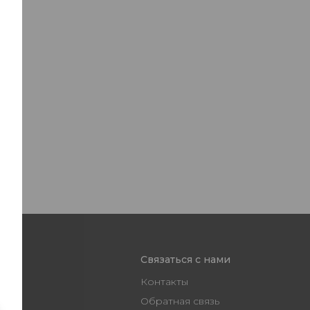
Связаться с нами
Контакты
Обратная связь