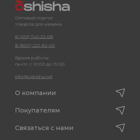
Оптовый портал
товаров для кальяна
8 (495) 740-22-08
8 (800) 222-82-00
Время работы
пн-пт: с 10:00 до 19:00
info@oshisha.net
О компании
Покупателям
Связаться с нами