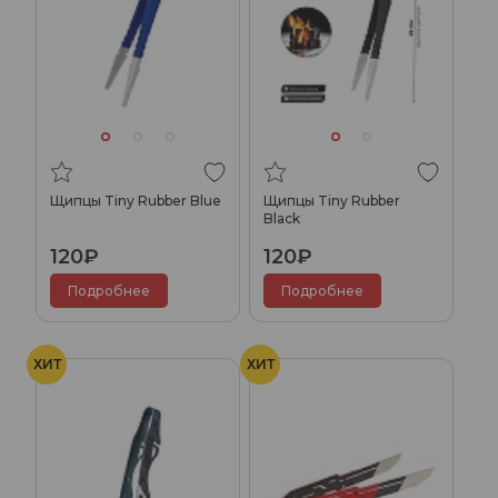
Щипцы Tiny Rubber Blue
Щипцы Tiny Rubber
Black
120₽
120₽
Подробнее
Подробнее
ХИТ
ХИТ