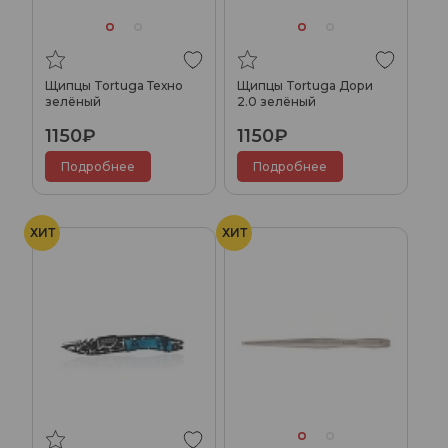
Щипцы Tortuga Техно
Щипцы Tortuga Дори
зелёный
2.0 зелёный
1150₽
1150₽
Подробнее
Подробнее
ХИТ
ХИТ