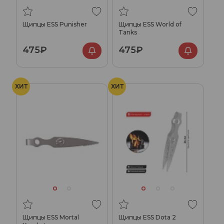
Щипцы ESS Punisher
Щипцы ESS World of
Tanks
475₽
475₽
ХИТ
ХИТ
Щипцы ESS Mortal
Щипцы ESS Dota 2