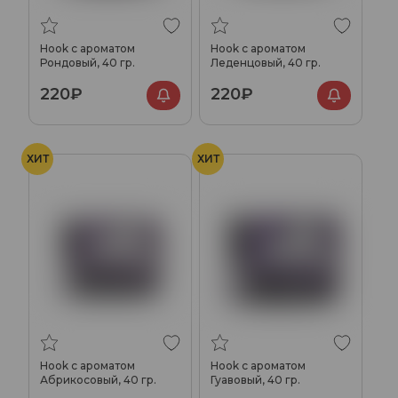
Hook с ароматом
Hook с ароматом
Рондовый, 40 гр.
Леденцовый, 40 гр.
220₽
220₽
ХИТ
ХИТ
Hook с ароматом
Hook с ароматом
Абрикосовый, 40 гр.
Гуавовый, 40 гр.