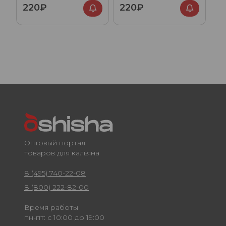
220₽
220₽
Оптовый портал
товаров для кальяна
8 (495) 740-22-08
8 (800) 222-82-00
Время работы
пн-пт: с 10:00 до 19:00