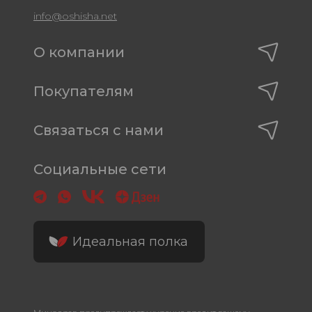
info@oshisha.net
О компании
Покупателям
Связаться с нами
Социальные сети
Идеальная полка