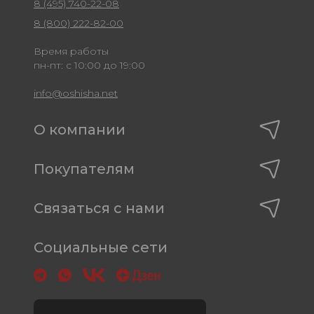
8 (495) 740-22-08
8 (800) 222-82-00
Время работы
пн-пт: с 10:00 до 19:00
info@oshisha.net
О компании
Покупателям
Связаться с нами
Социальные сети