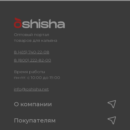
Оптовый портал
товаров для кальяна
8 (495) 740-22-08
8 (800) 222-82-00
Время работы
пн-пт: с 10:00 до 19:00
info@oshisha.net
О компании
Покупателям